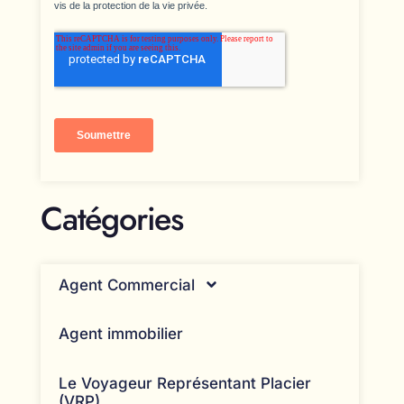
Catégories
Agent Commercial
Agent immobilier
Le Voyageur Représentant Placier
(VRP)