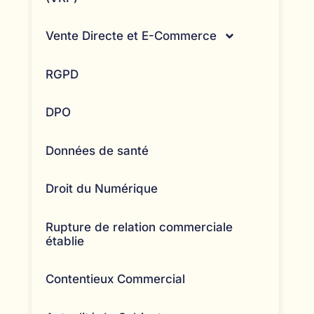
Vente Directe et E-Commerce
RGPD
DPO
Données de santé
Droit du Numérique
Rupture de relation commerciale
établie
Contentieux Commercial