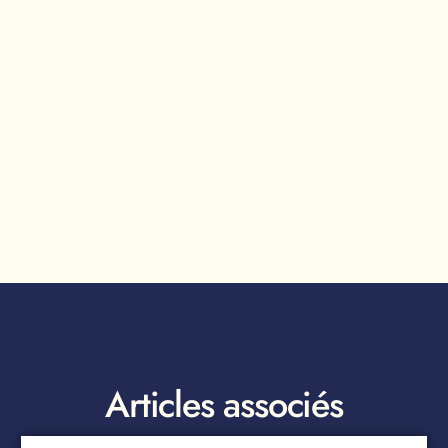
Articles associés