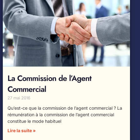
La Commission de l’Agent
Commercial
27 mai 2016
Qu’est-ce que la commission de l’agent commercial ? La
rémunération à la commission de l’agent commercial
constitue le mode habituel
Lire la suite »