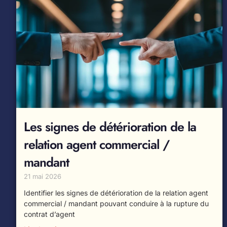
Les signes de détérioration de la
relation agent commercial /
mandant
21 mai 2026
Identifier les signes de détérioration de la relation agent
commercial / mandant pouvant conduire à la rupture du
contrat d’agent