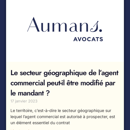
Le secteur géographique de l’agent
commercial peut-il être modifié par
le mandant ?
17 janvier 2023
Le territoire, c’est-à-dire le secteur géographique sur
lequel l’agent commercial est autorisé à prospecter, est
un élément essentiel du contrat