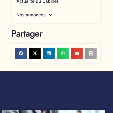
Actualité du Cabinet
Nos annonces
Partager