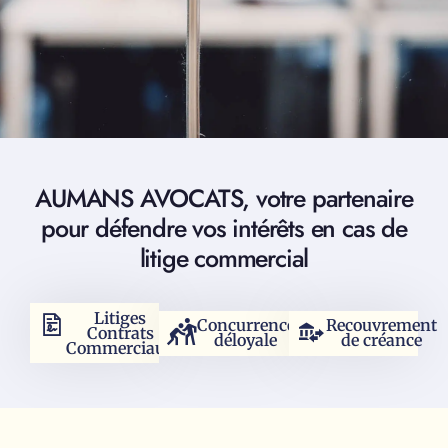
AUMANS AVOCATS, votre partenaire
pour défendre vos intérêts en cas de
litige commercial
Litiges
Concurrence
Recouvrement
Contrats
déloyale
de créance
Commerciaux