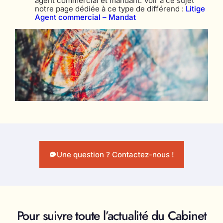
agent commercial et mandant. Voir à ce sujet
notre page dédiée à ce type de différend :
Litige
Agent commercial – Mandat
Une question ? Contactez-nous !
Pour suivre toute l’actualité du Cabinet