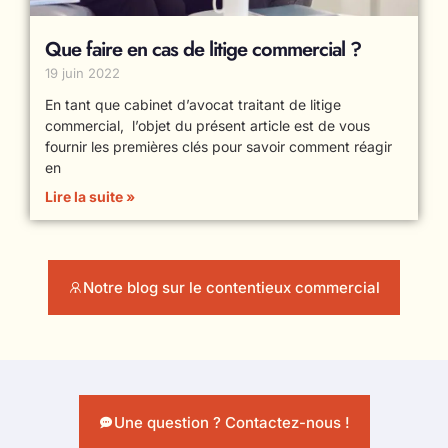
Que faire en cas de litige commercial ?
19 juin 2022
En tant que cabinet d’avocat traitant de litige
commercial, l’objet du présent article est de vous
fournir les premières clés pour savoir comment réagir
en
Lire la suite »
Notre blog sur le contentieux commercial
Une question ? Contactez-nous !