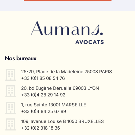
Nos bureaux
25-29, Place de la Madeleine 75008 PARIS
+33 (0)1 85 08 54 76
20, bd Eugène Deruelle 69003 LYON
+33 (0)4 28 29 14 92
1, rue Sainte 13001 MARSEILLE
+33 (0)4 84 25 67 89
109, avenue Louise B 1050 BRUXELLES
+32 (0)2 318 18 36