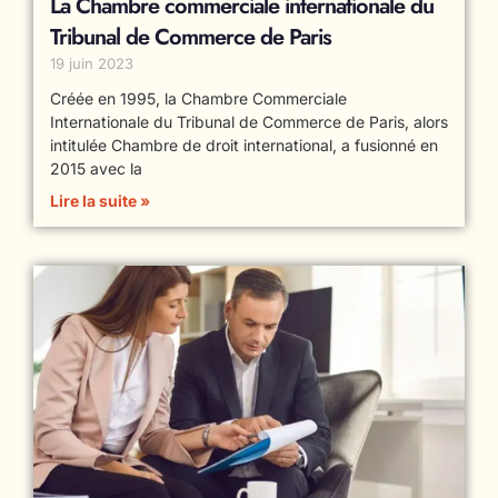
La Chambre commerciale internationale du
Tribunal de Commerce de Paris
19 juin 2023
Créée en 1995, la Chambre Commerciale
Internationale du Tribunal de Commerce de Paris, alors
intitulée Chambre de droit international, a fusionné en
2015 avec la
Lire la suite »