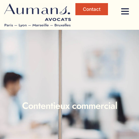
Contact
Contentieux commercial