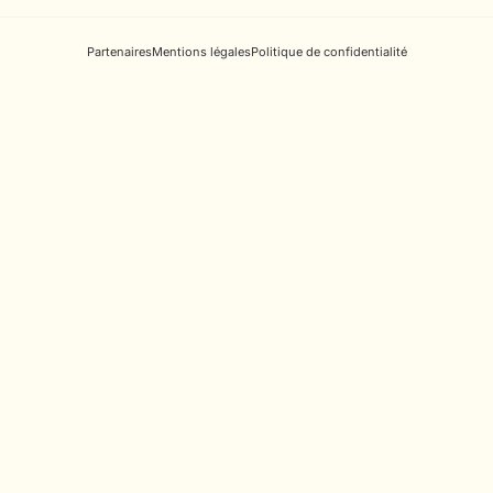
Partenaires
Mentions légales
Politique de confidentialité