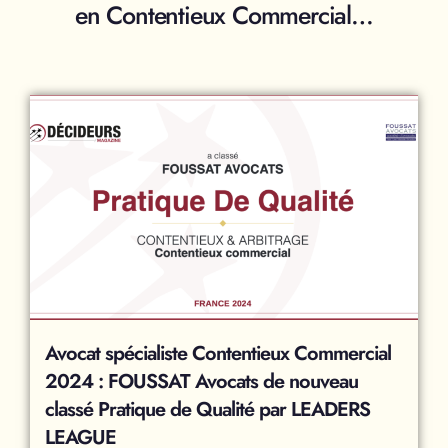
en Contentieux Commercial…
Avocat spécialiste Contentieux Commercial
2024 : FOUSSAT Avocats de nouveau
classé Pratique de Qualité par LEADERS
LEAGUE