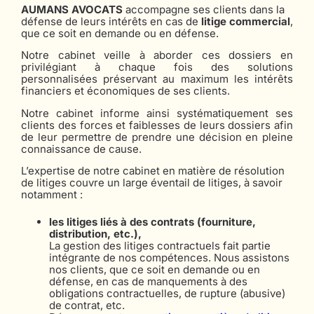
AUMANS AVOCATS
accompagne ses clients dans la
défense de leurs intérêts en cas de
litige commercial
,
que ce soit en demande ou en défense.
Notre cabinet veille à aborder ces dossiers en
privilégiant à chaque fois des solutions
personnalisées préservant au maximum les intérêts
financiers et économiques de ses clients.
Notre cabinet informe ainsi systématiquement ses
clients des forces et faiblesses de leurs dossiers afin
de leur permettre de prendre une décision en pleine
connaissance de cause.
L’expertise de notre cabinet en matière de résolution
de litiges couvre un large éventail de litiges, à savoir
notamment :
les litiges liés à des contrats (fourniture,
distribution, etc.),
La gestion des litiges contractuels fait partie
intégrante de nos compétences. Nous assistons
nos clients, que ce soit en demande ou en
défense, en cas de manquements à des
obligations contractuelles, de rupture (abusive)
de contrat, etc.