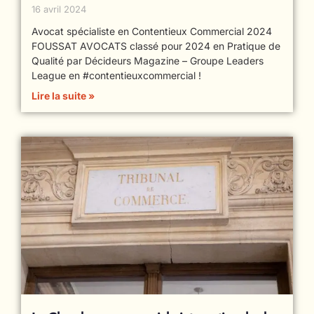
16 avril 2024
Avocat spécialiste en Contentieux Commercial 2024
FOUSSAT AVOCATS classé pour 2024 en Pratique de
Qualité par Décideurs Magazine – Groupe Leaders
League en #contentieuxcommercial !
Lire la suite »