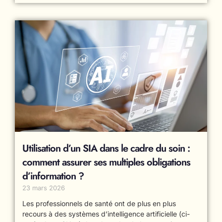
Utilisation d’un SIA dans le cadre du soin :
comment assurer ses multiples obligations
d’information ?
23 mars 2026
Les professionnels de santé ont de plus en plus
recours à des systèmes d’intelligence artificielle (ci-