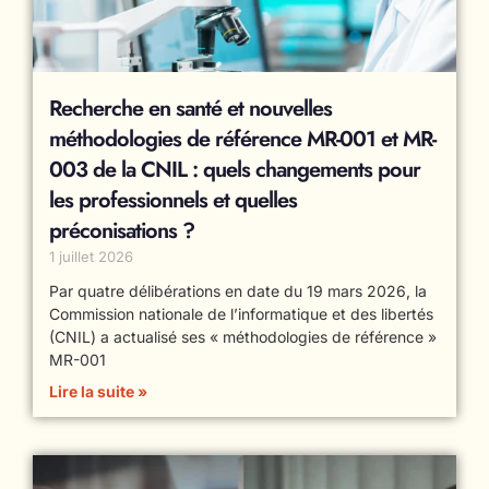
Recherche en santé et nouvelles
méthodologies de référence MR-001 et MR-
003 de la CNIL : quels changements pour
les professionnels et quelles
préconisations ?
1 juillet 2026
Par quatre délibérations en date du 19 mars 2026, la
Commission nationale de l’informatique et des libertés
(CNIL) a actualisé ses « méthodologies de référence »
MR-001
Lire la suite »