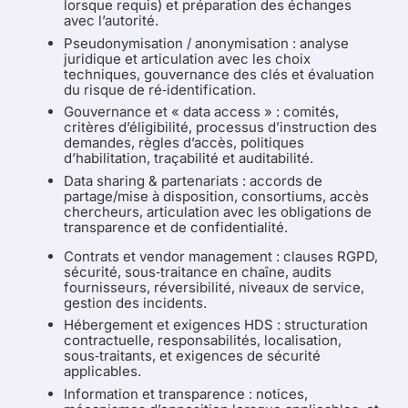
lorsque requis) et préparation des échanges
avec l’autorité.
Pseudonymisation / anonymisation : analyse
juridique et articulation avec les choix
techniques, gouvernance des clés et évaluation
du risque de ré‑identification.
Gouvernance et « data access » : comités,
critères d’éligibilité, processus d’instruction des
demandes, règles d’accès, politiques
d’habilitation, traçabilité et auditabilité.
Data sharing & partenariats : accords de
partage/mise à disposition, consortiums, accès
chercheurs, articulation avec les obligations de
transparence et de confidentialité.
Contrats et vendor management : clauses RGPD,
sécurité, sous‑traitance en chaîne, audits
fournisseurs, réversibilité, niveaux de service,
gestion des incidents.
Hébergement et exigences HDS : structuration
contractuelle, responsabilités, localisation,
sous‑traitants, et exigences de sécurité
applicables.
Information et transparence : notices,