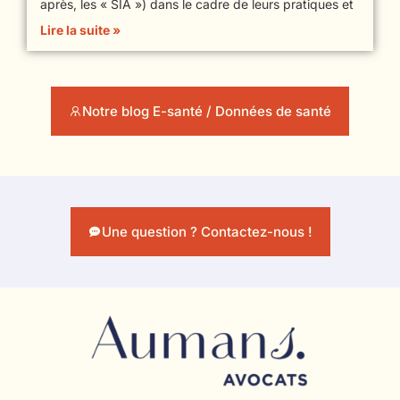
après, les « SIA ») dans le cadre de leurs pratiques et
Lire la suite »
Notre blog E-santé / Données de santé
Une question ? Contactez-nous !