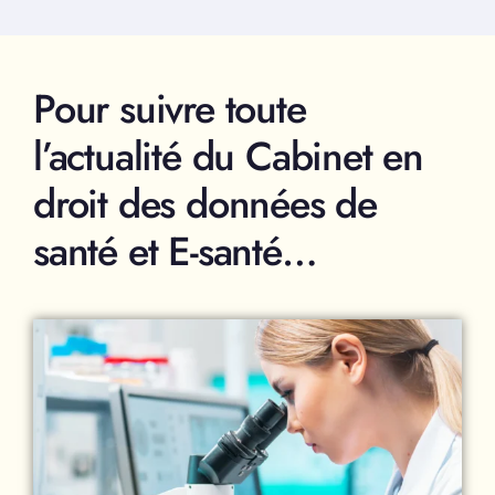
Pour suivre toute
l’actualité du Cabinet en
droit des données de
santé et E-santé…