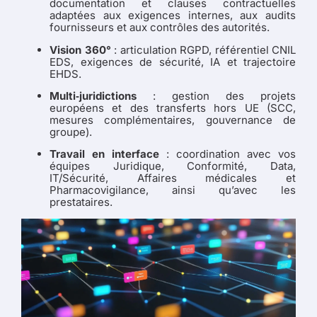
documentation et clauses contractuelles
adaptées aux exigences internes, aux audits
fournisseurs et aux contrôles des autorités.
Vision 360°
: articulation RGPD, référentiel CNIL
EDS, exigences de sécurité, IA et trajectoire
EHDS.
Multi‑juridictions
: gestion des projets
européens et des transferts hors UE (SCC,
mesures complémentaires, gouvernance de
groupe).
Travail en interface
: coordination avec vos
équipes Juridique, Conformité, Data,
IT/Sécurité, Affaires médicales et
Pharmacovigilance, ainsi qu’avec les
prestataires.