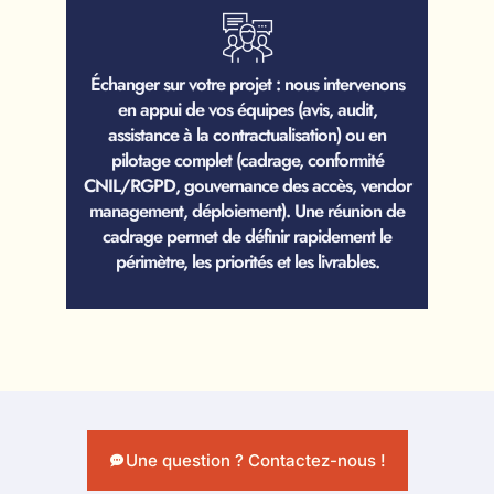
Échanger sur votre projet : nous intervenons
en appui de vos équipes (avis, audit,
assistance à la contractualisation) ou en
pilotage complet (cadrage, conformité
CNIL/RGPD, gouvernance des accès, vendor
management, déploiement). Une réunion de
cadrage permet de définir rapidement le
périmètre, les priorités et les livrables.
Une question ? Contactez-nous !