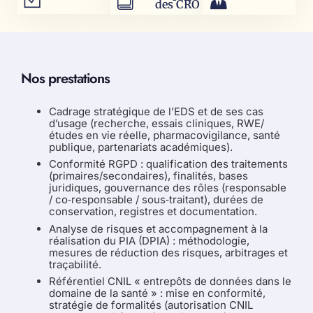
des CRO
Nos prestations
Cadrage stratégique de l’EDS et de ses cas
d’usage (recherche, essais cliniques, RWE/
études en vie réelle, pharmacovigilance, santé
publique, partenariats académiques).
Conformité RGPD : qualification des traitements
(primaires/secondaires), finalités, bases
juridiques, gouvernance des rôles (responsable
/ co‑responsable / sous‑traitant), durées de
conservation, registres et documentation.
Analyse de risques et accompagnement à la
réalisation du PIA (DPIA) : méthodologie,
mesures de réduction des risques, arbitrages et
traçabilité.
Référentiel CNIL « entrepôts de données dans le
domaine de la santé » : mise en conformité,
stratégie de formalités (autorisation CNIL