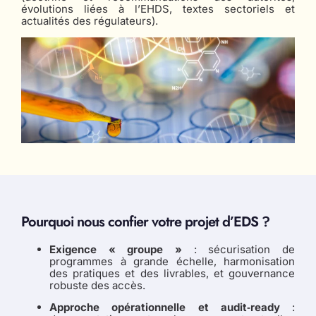
évolutions liées à l’EHDS, textes sectoriels et
actualités des régulateurs).
Pourquoi nous confier votre projet d’EDS ?
Exigence « groupe »
: sécurisation de
programmes à grande échelle, harmonisation
des pratiques et des livrables, et gouvernance
robuste des accès.
Approche opérationnelle et audit‑ready
: