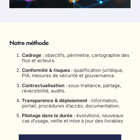
Notre méthode
Cadrage
: objectifs, périmètre, cartographie des
flux et acteurs.
Conformité & risques
: qualification juridique,
PIA, mesures de sécurité et gouvernance.
Contractualisation
: sous-traitance, partage,
réversibilité, audits.
Transparence & déploiement
: information,
portail, procédures d’accès, documentation.
Pilotage dans la durée
: évolutions, nouveaux
cas d’usage, veille et mise à jour des livrables