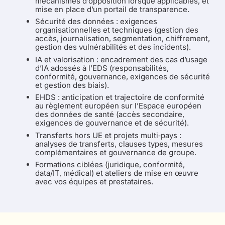
mécanismes d’opposition lorsque applicables, et
mise en place d’un portail de transparence.
Sécurité des données : exigences
organisationnelles et techniques (gestion des
accès, journalisation, segmentation, chiffrement,
gestion des vulnérabilités et des incidents).
IA et valorisation : encadrement des cas d’usage
d’IA adossés à l’EDS (responsabilités,
conformité, gouvernance, exigences de sécurité
et gestion des biais).
EHDS : anticipation et trajectoire de conformité
au règlement européen sur l’Espace européen
des données de santé (accès secondaire,
exigences de gouvernance et de sécurité).
Transferts hors UE et projets multi‑pays :
analyses de transferts, clauses types, mesures
complémentaires et gouvernance de groupe.
Formations ciblées (juridique, conformité,
data/IT, médical) et ateliers de mise en œuvre
avec vos équipes et prestataires.