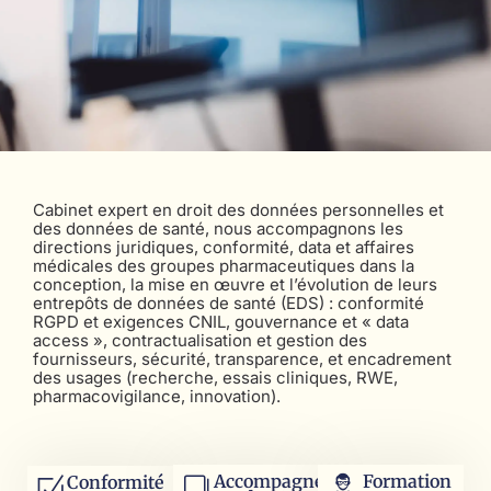
Cabinet expert en droit des données personnelles et
des données de santé, nous accompagnons les
directions juridiques, conformité, data et affaires
médicales des groupes pharmaceutiques dans la
conception, la mise en œuvre et l’évolution de leurs
entrepôts de données de santé (EDS) : conformité
RGPD et exigences CNIL, gouvernance et « data
access », contractualisation et gestion des
fournisseurs, sécurité, transparence, et encadrement
des usages (recherche, essais cliniques, RWE,
pharmacovigilance, innovation).
Accompagnement
Formation
Conformité