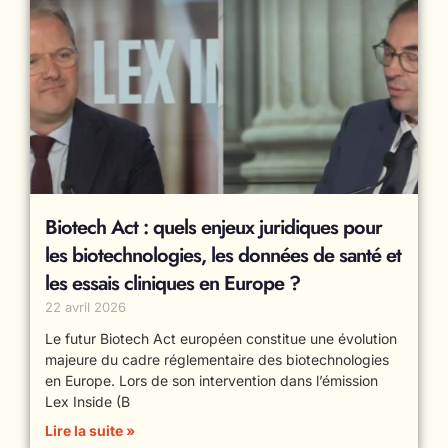
Biotech Act : quels enjeux juridiques pour
les biotechnologies, les données de santé et
les essais cliniques en Europe ?
22 avril 2026
Le futur Biotech Act européen constitue une évolution
majeure du cadre réglementaire des biotechnologies
en Europe. Lors de son intervention dans l’émission
Lex Inside (B
Lire la suite »