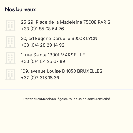
Nos bureaux
25-29, Place de la Madeleine 75008 PARIS
+33 (0)1 85 08 54 76
20, bd Eugène Deruelle 69003 LYON
+33 (0)4 28 29 14 92
1, rue Sainte 13001 MARSEILLE
+33 (0)4 84 25 67 89
109, avenue Louise B 1050 BRUXELLES
+32 (0)2 318 18 36
Partenaires
Mentions légales
Politique de confidentialité