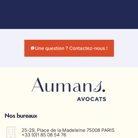
Une question ? Contactez-nous !
Nos bureaux
25-29, Place de la Madeleine 75008 PARIS
+33 (0)1 85 08 54 76