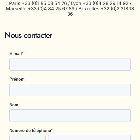
Paris
+33 (0)1 85 08 54 76
/ Lyon
+33 (0)4 28 29 14 92
/
Marseille
+33 (0)4 84 25 67 89
/ Bruxelles
+32 (0)2 318 18
36
Nous contacter