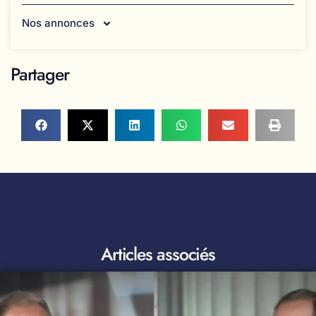
Nos annonces
Partager
Articles associés