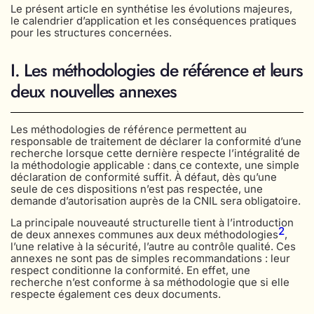
Le présent article en synthétise les évolutions majeures,
le calendrier d’application et les conséquences pratiques
pour les structures concernées.
I. Les méthodologies de référence et leurs
deux nouvelles annexes
Les méthodologies de référence permettent au
responsable de traitement de déclarer la conformité d’une
recherche lorsque cette dernière respecte l’intégralité de
la méthodologie applicable : dans ce contexte, une simple
déclaration de conformité suffit. À défaut, dès qu’une
seule de ces dispositions n’est pas respectée, une
demande d’autorisation auprès de la CNIL sera obligatoire.
La principale nouveauté structurelle tient à l’introduction
2
de deux annexes communes aux deux méthodologies
,
l’une relative à la sécurité, l’autre au contrôle qualité. Ces
annexes ne sont pas de simples recommandations : leur
respect conditionne la conformité. En effet, une
recherche n’est conforme à sa méthodologie que si elle
respecte également ces deux documents.