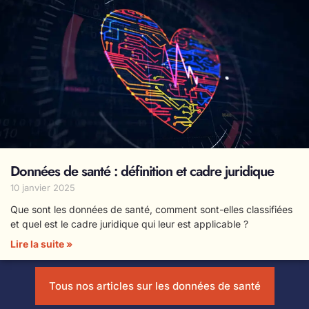
Données de santé : définition et cadre juridique
10 janvier 2025
Que sont les données de santé, comment sont-elles classifiées
et quel est le cadre juridique qui leur est applicable ?
Lire la suite »
Tous nos articles sur les données de santé