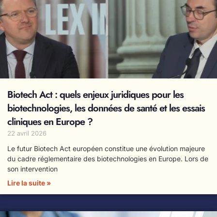
Biotech Act : quels enjeux juridiques pour les
biotechnologies, les données de santé et les essais
cliniques en Europe ?
22 avril 2026
Le futur Biotech Act européen constitue une évolution majeure
du cadre réglementaire des biotechnologies en Europe. Lors de
son intervention
Lire la suite »