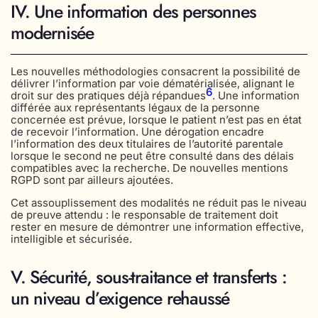
IV. Une information des personnes
modernisée
Les nouvelles méthodologies consacrent la possibilité de
délivrer l’information par voie dématérialisée, alignant le
6
droit sur des pratiques déjà répandues
. Une information
différée aux représentants légaux de la personne
concernée est prévue, lorsque le patient n’est pas en état
de recevoir l’information. Une dérogation encadre
l’information des deux titulaires de l’autorité parentale
lorsque le second ne peut être consulté dans des délais
compatibles avec la recherche. De nouvelles mentions
RGPD sont par ailleurs ajoutées.
Cet assouplissement des modalités ne réduit pas le niveau
de preuve attendu : le responsable de traitement doit
rester en mesure de démontrer une information effective,
intelligible et sécurisée.
V. Sécurité, sous-traitance et transferts :
un niveau d’exigence rehaussé