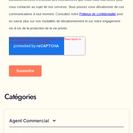
Catégories
Agent Commercial