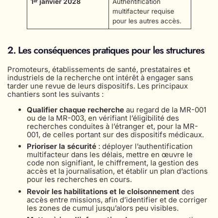
1ᵉʳ janvier 2028
Authentification
multifacteur requise
pour les autres accès.
2. Les conséquences pratiques pour les structures
Promoteurs, établissements de santé, prestataires et
industriels de la recherche ont intérêt à engager sans
tarder une revue de leurs dispositifs. Les principaux
chantiers sont les suivants :
Qualifier chaque recherche
au regard de la MR-001
ou de la MR-003, en vérifiant l’éligibilité des
recherches conduites à l’étranger et, pour la MR-
001, de celles portant sur des dispositifs médicaux.
Prioriser la sécurité
: déployer l’authentification
multifacteur dans les délais, mettre en œuvre le
code non signifiant, le chiffrement, la gestion des
accès et la journalisation, et établir un plan d’actions
pour les recherches en cours.
Revoir les habilitations et le cloisonnement
des
accès entre missions, afin d’identifier et de corriger
les zones de cumul jusqu’alors peu visibles.