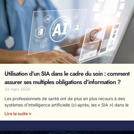
Utilisation d’un SIA dans le cadre du soin : comment
assurer ses multiples obligations d’information ?
23 mars 2026
Les professionnels de santé ont de plus en plus recours à des
systèmes d’intelligence artificielle (ci-après, les « SIA ») dans le
Lire la suite »