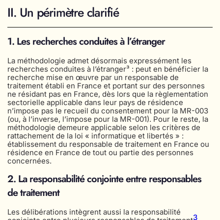
II. Un périmètre clarifié
1. Les recherches conduites à l’étranger
La méthodologie admet désormais expressément les
recherches conduites à l’étranger³ : peut en bénéficier la
recherche mise en œuvre par un responsable de
traitement établi en France et portant sur des personnes
ne résidant pas en France, dès lors que la règlementation
sectorielle applicable dans leur pays de résidence
n’impose pas le recueil du consentement pour la MR-003
(ou, à l’inverse, l’impose pour la MR-001). Pour le reste, la
méthodologie demeure applicable selon les critères de
rattachement de la loi « informatique et libertés » :
établissement du responsable de traitement en France ou
résidence en France de tout ou partie des personnes
concernées.
2. La responsabilité conjointe entre responsables
de traitement
Les délibérations intègrent aussi la responsabilité
3