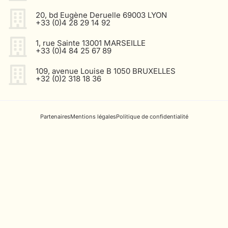
20, bd Eugène Deruelle 69003 LYON
+33 (0)4 28 29 14 92
1, rue Sainte 13001 MARSEILLE
+33 (0)4 84 25 67 89
109, avenue Louise B 1050 BRUXELLES
+32 (0)2 318 18 36
Partenaires
Mentions légales
Politique de confidentialité