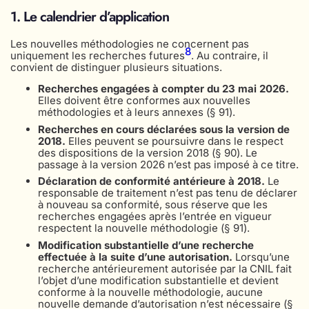
1. Le calendrier d’application
Les nouvelles méthodologies ne concernent pas
8
uniquement les recherches futures
. Au contraire, il
convient de distinguer plusieurs situations.
Recherches engagées à compter du 23 mai 2026.
Elles doivent être conformes aux nouvelles
méthodologies et à leurs annexes (§ 91).
Recherches en cours déclarées sous la version de
2018.
Elles peuvent se poursuivre dans le respect
des dispositions de la version 2018 (§ 90). Le
passage à la version 2026 n’est pas imposé à ce titre.
Déclaration de conformité antérieure à 2018.
Le
responsable de traitement n’est pas tenu de déclarer
à nouveau sa conformité, sous réserve que les
recherches engagées après l’entrée en vigueur
respectent la nouvelle méthodologie (§ 91).
Modification substantielle d’une recherche
effectuée à la suite d’une autorisation.
Lorsqu’une
recherche antérieurement autorisée par la CNIL fait
l’objet d’une modification substantielle et devient
conforme à la nouvelle méthodologie, aucune
nouvelle demande d’autorisation n’est nécessaire (§