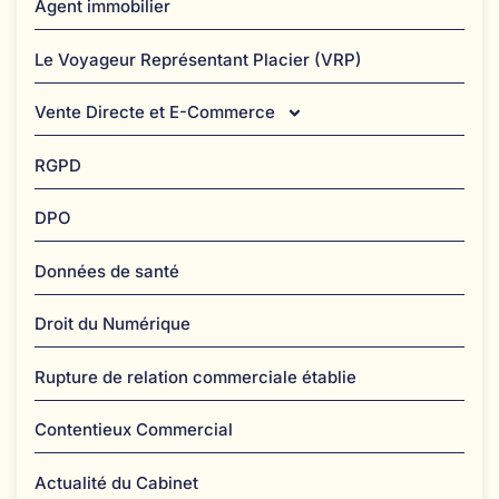
Agent immobilier
Le Voyageur Représentant Placier (VRP)
Vente Directe et E-Commerce
RGPD
DPO
Données de santé
Droit du Numérique
Rupture de relation commerciale établie
Contentieux Commercial
Actualité du Cabinet